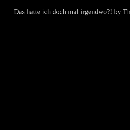
Das hatte ich doch mal irgendwo?! by
Th