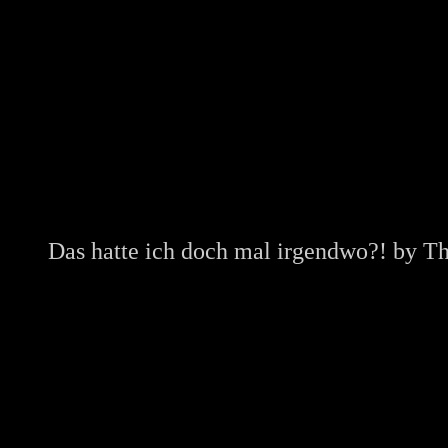
Das hatte ich doch mal irgendwo?! by
Th